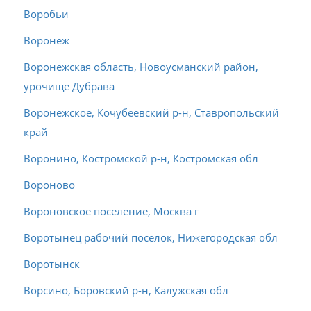
Воробьи
Воронеж
Воронежская область, Новоусманский район,
урочище Дубрава
Воронежское, Кочубеевский р-н, Ставропольский
край
Воронино, Костромской р-н, Костромская обл
Вороново
Вороновское поселение, Москва г
Воротынец рабочий поселок, Нижегородская обл
Воротынск
Ворсино, Боровский р-н, Калужская обл