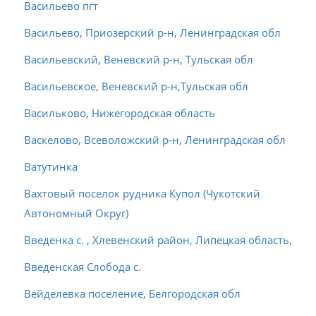
Васильево пгт
Васильево, Приозерский р-н, Ленинградская обл
Васильевский, Веневский р-н, Тульская обл
Васильевское, Веневский р-н,Тульская обл
Васильково, Нижегородская область
Васкелово, Всеволожский р-н, Ленинградская обл
Ватутинка
Вахтовый поселок рудника Купол (Чукотский
Автономный Округ)
Введенка с. , Хлевенский район, Липецкая область,
Введенская Слобода с.
Вейделевка поселение, Белгородская обл