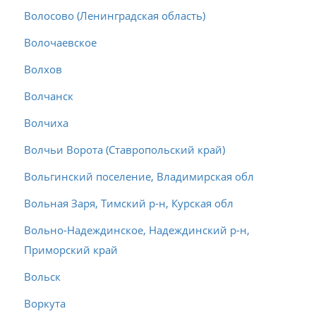
Волосово (Ленинградская область)
Волочаевское
Волхов
Волчанск
Волчиха
Волчьи Ворота (Ставропольский край)
Вольгинский поселение, Владимирская обл
Вольная Заря, Тимский р-н, Курская обл
Вольно-Надеждинское, Надеждинский р-н,
Приморский край
Вольск
Воркута