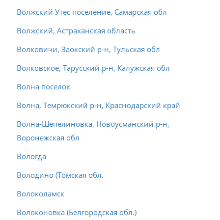
Волжский Утес поселение, Самарская обл
Волжский, Астраханская область
Волковичи, Заокский р-н, Тульская обл
Волковское, Тарусский р-н, Калужская обл
Волна поселок
Волна, Темрюкский р-н, Краснодарский край
Волна-Шепелиновка, Новоусманский р-н,
Воронежская обл
Вологда
Володино (Томская обл.
Волоколамск
Волоконовка (Белгородская обл.)