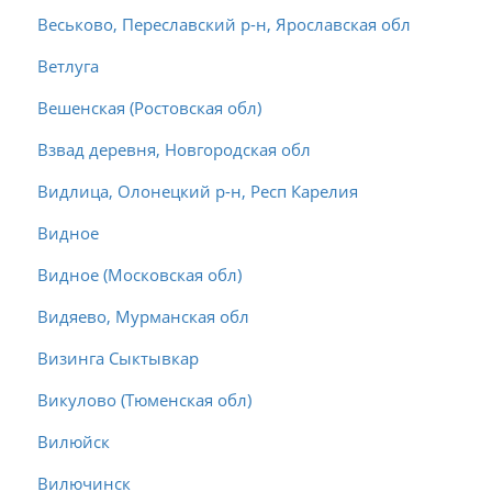
Веськово, Переславский р-н, Ярославская обл
Ветлуга
Вешенская (Ростовская обл)
Взвад деревня, Новгородская обл
Видлица, Олонецкий р-н, Респ Карелия
Видное
Видное (Московская обл)
Видяево, Мурманская обл
Визинга Сыктывкар
Викулово (Тюменская обл)
Вилюйск
Вилючинск