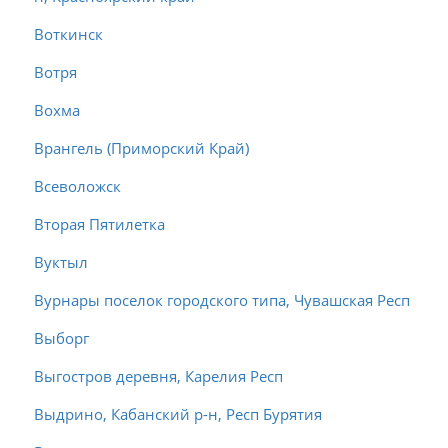
Воткинск
Вотря
Вохма
Врангель (Приморский Край)
Всеволожск
Вторая Пятилетка
Вуктыл
Вурнары поселок городского типа, Чувашская Респ
Выборг
Выгостров деревня, Карелия Респ
Выдрино, Кабанский р-н, Респ Бурятия