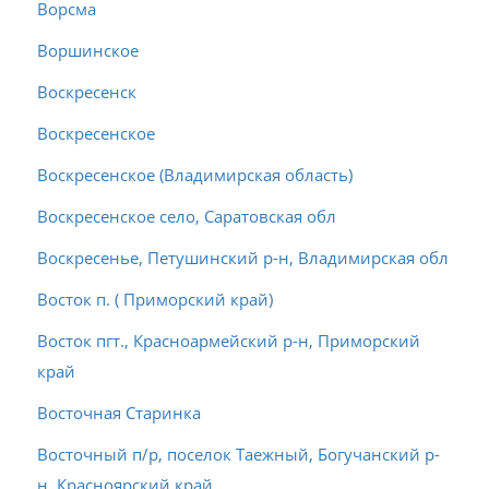
Ворсма
Воршинское
Воскресенск
Воскресенское
Воскресенское (Владимирская область)
Воскресенское село, Саратовская обл
Воскресенье, Петушинский р-н, Владимирская обл
Восток п. ( Приморский край)
Восток пгт., Красноармейский р-н, Приморский
край
Восточная Старинка
Восточный п/р, поселок Таежный, Богучанский р-
н, Красноярский край