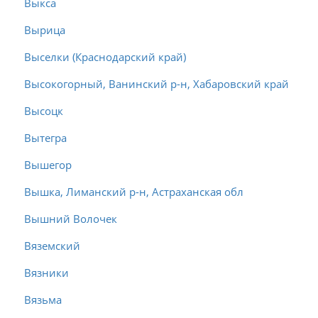
Выкса
Вырица
Выселки (Краснодарский край)
Высокогорный, Ванинский р-н, Хабаровский край
Высоцк
Вытегра
Вышегор
Вышка, Лиманский р-н, Астраханская обл
Вышний Волочек
Вяземский
Вязники
Вязьма