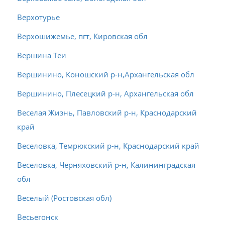
Верхотурье
Верхошижемье, пгт, Кировская обл
Вершина Теи
Вершинино, Коношский р-н,Архангельская обл
Вершинино, Плесецкий р-н, Архангельская обл
Веселая Жизнь, Павловский р-н, Краснодарский
край
Веселовка, Темрюкский р-н, Краснодарский край
Веселовка, Черняховский р-н, Калининградская
обл
Веселый (Ростовская обл)
Весьегонск