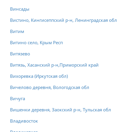
Винсады
Вистино, Кингисеппский р-н, Ленинградская обл
Витим
Витино село, Крым Респ
Витязево
Витязь, Хасанский р-н,Приморский край
Вихоревка (Иркутская обл)
Вичелово деревня, Вологодская обл
Вичуга
Вишенки деревня, Заокский р-н, Тульская обл
Владивосток