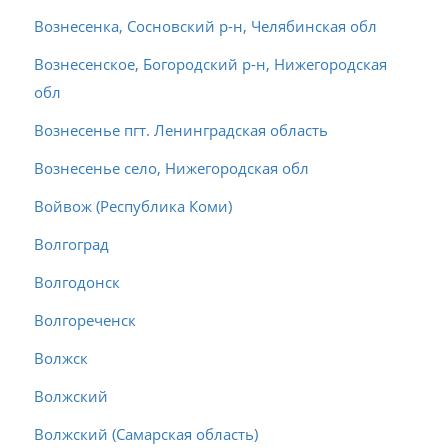
Вознесенка, Сосновский р-н, Челябинская обл
Вознесенское, Богородский р-н, Нижегородская
обл
Вознесенье пгт. Ленинградская область
Вознесенье село, Нижегородская обл
Войвож (Республика Коми)
Волгоград
Волгодонск
Волгореченск
Волжск
Волжский
Волжский (Самарская область)