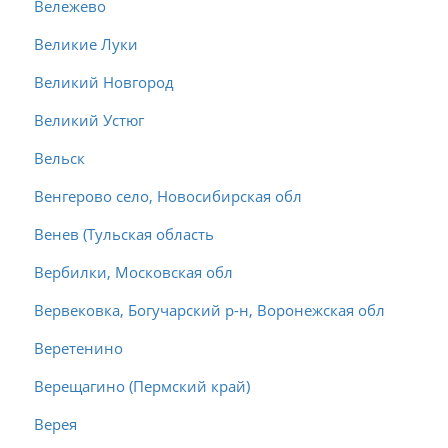
Вележево
Великие Луки
Великий Новгород
Великий Устюг
Вельск
Венгерово село, Новосибирская обл
Венев (Тульская область
Вербилки, Московская обл
Вервековка, Богучарский р-н, Воронежская обл
Веретенино
Верещагино (Пермский край)
Верея