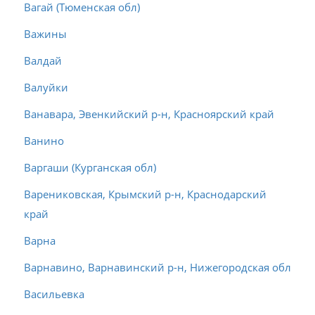
Вагай (Тюменская обл)
Важины
Валдай
Валуйки
Ванавара, Эвенкийский р-н, Красноярский край
Ванино
Варгаши (Курганская обл)
Варениковская, Крымский р-н, Краснодарский
край
Варна
Варнавино, Варнавинский р-н, Нижегородская обл
Васильевка