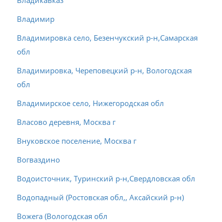
Владикавказ
Владимир
Владимировка село, Безенчукский р-н,Самарская
обл
Владимировка, Череповецкий р-н, Вологодская
обл
Владимирское село, Нижегородская обл
Власово деревня, Москва г
Внуковское поселение, Москва г
Вогваздино
Водоисточник, Туринский р-н,Свердловская обл
Водопадный (Ростовская обл,, Аксайский р-н)
Вожега (Вологодская обл