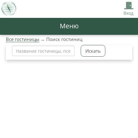
Вход
Меню
Все гостиницы
Поиск гостиниц
Искать