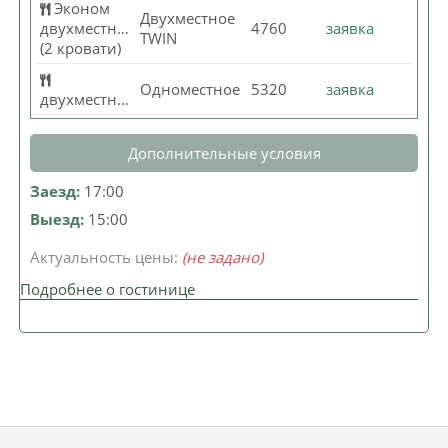
Эконом
Двухместное
двухместный
4760
заявка
TWIN
(2 кровати)
Одноместное
5320
заявка
двухместный
Дополнительные условия
Заезд:
17:00
Выезд:
15:00
Актуальность цены:
(не задано)
Подробнее о гостинице