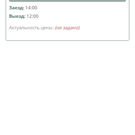
Заезд:
14:00
Выезд:
12:00
Актуальность цены:
(не задано)