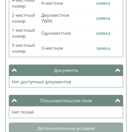
4-местное
заявка
номер
2-местный
Двухместное
заявка
номер
TWIN
1-местный
Одноместное
заявка
номер
3-местный
3-местное
заявка
номер
Документы
Нет доступных документов
Пользовательские поля
Нет полей
Дополнительные условия